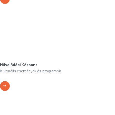
Művelődési Központ
Kulturális események és programok