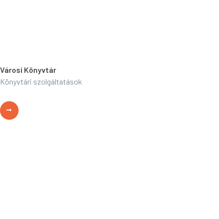
Városi Könyvtár
Könyvtári szolgáltatások