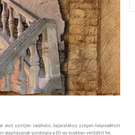
első szintjén található, bejáratához szépen helyreállított
 alapításának gondolata a 60-as években vetődött fel.